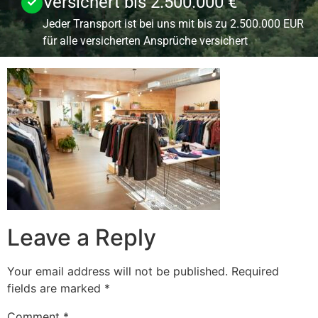
Versichert bis 2.500.000 €
Jeder Transport ist bei uns mit bis zu 2.500.000 EUR
für alle versicherten Ansprüche versichert
Leave a Reply
Your email address will not be published.
Required
fields are marked
*
Comment
*