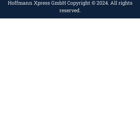
Hoffmann Xpress GmbH Copyright © 2024. All rights
reserved.