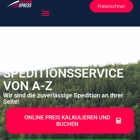
Preisrechner
SPEDITIONSSERVICE
VON A-Z
Wir sind die zuverlässige Spedition an Ihrer
Seite!
ONLINE PREIS KALKULIEREN UND
BUCHEN