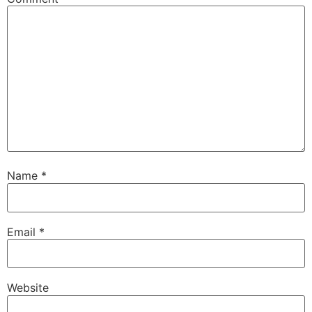
Name
*
Email
*
Website