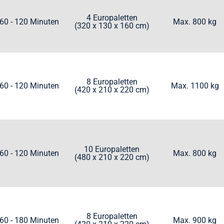
4 Europaletten
60 - 120 Minuten
Max. 800 kg
(320 x 130 x 160 cm)​
8 Europaletten
60 - 120 Minuten
Max. 1100 kg
(420 x 210 x 220 cm)
10 Europaletten
60 - 120 Minuten
Max. 800 kg
(480 x 210 x 220 cm)
8 Europaletten
60 - 180 Minuten
Max. 900 kg