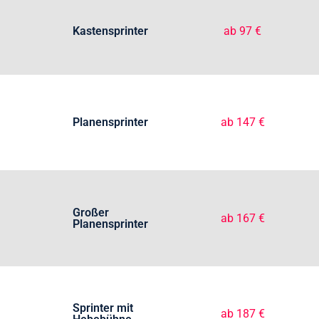
Kastensprinter
ab 97 €
Planensprinter
ab 147 €
Großer
ab 167 €
Planensprinter
Sprinter mit
ab 187 €