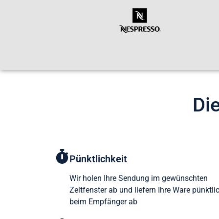
Die
Pünktlichkeit
Wir holen Ihre Sendung im gewünschten
Zeitfenster ab und liefern Ihre Ware pünktli
beim Empfänger ab