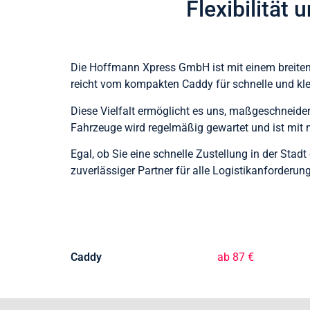
Flexibilität
Die Hoffmann Xpress GmbH ist mit einem breiten
reicht vom kompakten Caddy für schnelle und kle
Diese Vielfalt ermöglicht es uns, maßgeschneide
Fahrzeuge wird regelmäßig gewartet und ist mit 
Egal, ob Sie eine schnelle Zustellung in der Sta
zuverlässiger Partner für alle Logistikanforderun
Caddy
ab 87 €