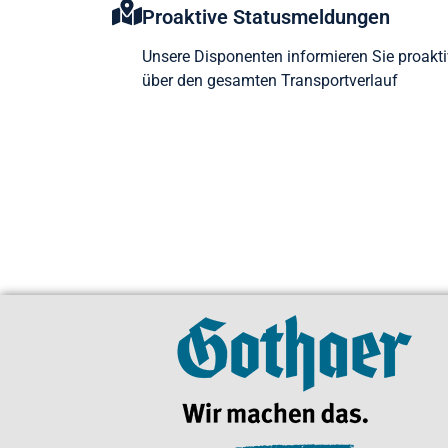
Proaktive Statusmeldungen
Unsere Disponenten informieren Sie proakti
über den gesamten Transportverlauf