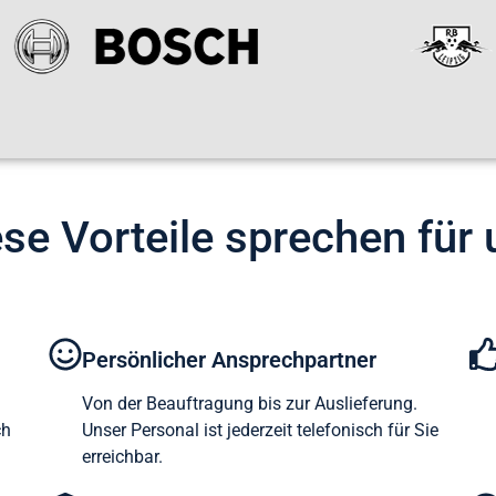
se Vorteile sprechen für
Persönlicher Ansprechpartner
Von der Beauftragung bis zur Auslieferung.
ch
Unser Personal ist jederzeit telefonisch für Sie
erreichbar.