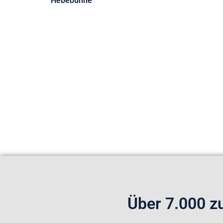
Hebebühne
Über 7.000 z