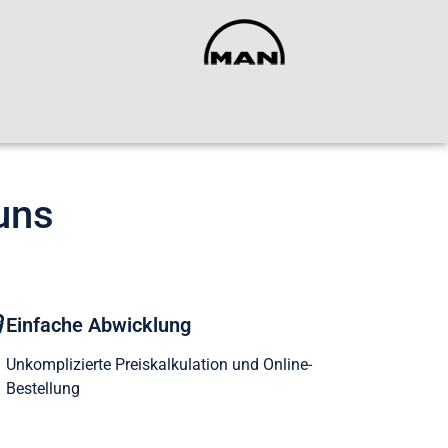
 uns
Einfache Abwicklung
Unkomplizierte Preiskalkulation und Online-
Bestellung