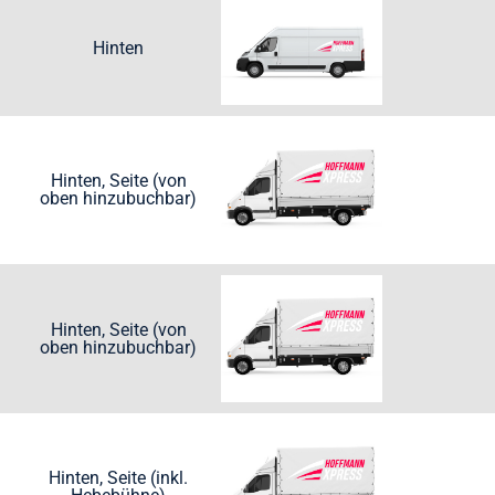
Hinten
Hinten, Seite (von
oben hinzubuchbar)
Hinten, Seite (von
oben hinzubuchbar)
Hinten, Seite (inkl.