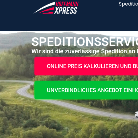
Spediti
SPEDITIONSSERVI
Wir sind die zuverlässige Spedition an I
ONLINE PREIS KALKULIEREN UND 
UNVERBINDLICHES ANGEBOT EINH