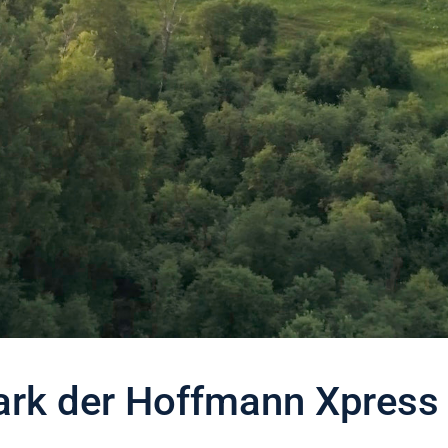
ark der Hoffmann Xpres