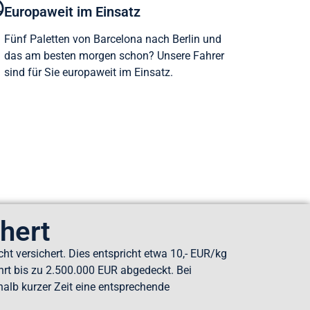
Europaweit im Einsatz
Fünf Paletten von Barcelona nach Berlin und
das am besten morgen schon? Unsere Fahrer
sind für Sie europaweit im Einsatz.
chert
ht versichert. Dies entspricht etwa 10,- EUR/kg
hrt bis zu 2.500.000 EUR abgedeckt. Bei
halb kurzer Zeit eine entsprechende