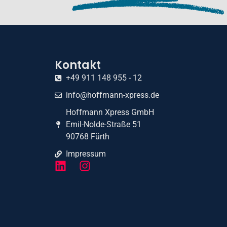
Kontakt
+49 911 148 955 - 12
info@hoffmann-xpress.de
Hoffmann Xpress GmbH
Emil-Nolde-Straße 51
90768 Fürth
Impressum