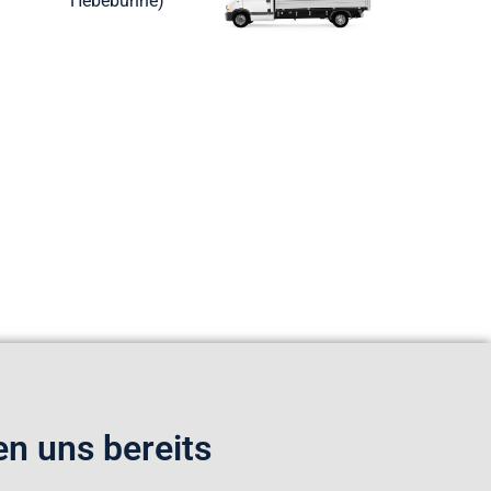
Hebebühne)
n uns bereits