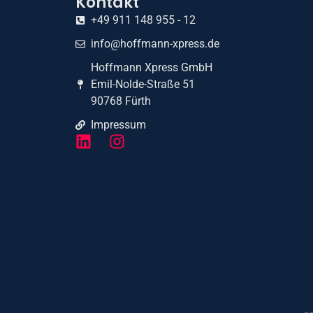
Kontakt
+49 911 148 955 - 12
info@hoffmann-xpress.de
Hoffmann Xpress GmbH
Emil-Nolde-Straße 51
90768 Fürth
Impressum