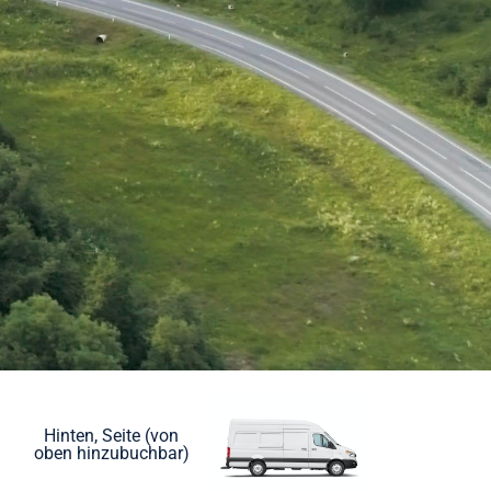
Hinten, Seite (von
oben hinzubuchbar)