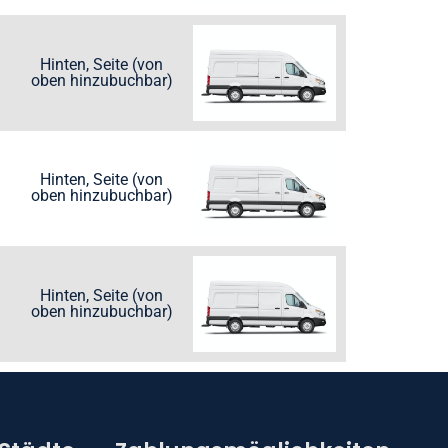
Hinten, Seite (von
oben hinzubuchbar)
Hinten, Seite (von
oben hinzubuchbar)
Hinten, Seite (von
oben hinzubuchbar)