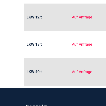
LKW 12 t
Auf Anfrage
LKW 18 t
Auf Anfrage
LKW 40 t
Auf Anfrage