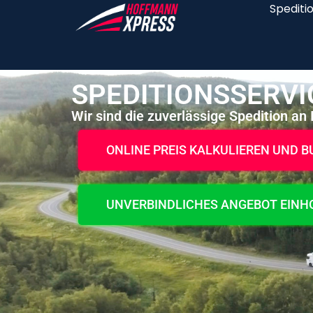
Spediti
SPEDITIONSSERVI
Wir sind die zuverlässige Spedition an I
ONLINE PREIS KALKULIEREN UND 
UNVERBINDLICHES ANGEBOT EINH