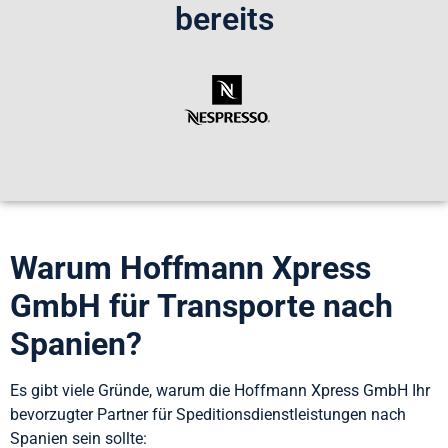
bereits
Warum Hoffmann Xpress
GmbH für Transporte nach
Spanien?
Es gibt viele Gründe, warum die Hoffmann Xpress GmbH Ihr
bevorzugter Partner für Speditionsdienstleistungen nach
Spanien sein sollte: