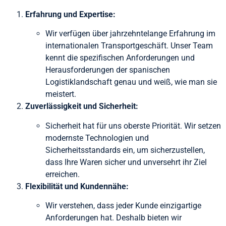
Erfahrung und Expertise:
Wir verfügen über jahrzehntelange Erfahrung im
internationalen Transportgeschäft. Unser Team
kennt die spezifischen Anforderungen und
Herausforderungen der spanischen
Logistiklandschaft genau und weiß, wie man sie
meistert.
Zuverlässigkeit und Sicherheit:
Sicherheit hat für uns oberste Priorität. Wir setzen
modernste Technologien und
Sicherheitsstandards ein, um sicherzustellen,
dass Ihre Waren sicher und unversehrt ihr Ziel
erreichen.
Flexibilität und Kundennähe:
Wir verstehen, dass jeder Kunde einzigartige
Anforderungen hat. Deshalb bieten wir