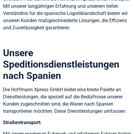
Mit unserer langjährigen Erfahrung und unserem tiefen
Verständnis für die spanische Logistiklandschaft bieten wir
unseren Kunden maßgeschneiderte Lösungen, die Effizienz
und Zuverlässigkeit garantieren.
Unsere
Speditionsdienstleistungen
nach Spanien
Die Hoffmann Xpress GmbH bietet eine breite Palette an
Dienstleistungen, die speziell auf die Bedürfnisse unserer
Kunden zugeschnitten sind, die Waren nach Spanien
transportieren möchten. Diese Dienstleistungen umfassen:
Straßentransport:
Mit einem modernen Fuhrpark und erfahrenen Fahrern bieten