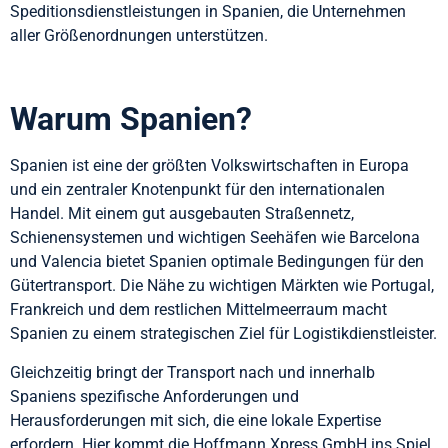
Speditionsdienstleistungen in Spanien, die Unternehmen
aller Größenordnungen unterstützen.
Warum Spanien?
Spanien ist eine der größten Volkswirtschaften in Europa
und ein zentraler Knotenpunkt für den internationalen
Handel. Mit einem gut ausgebauten Straßennetz,
Schienensystemen und wichtigen Seehäfen wie Barcelona
und Valencia bietet Spanien optimale Bedingungen für den
Gütertransport. Die Nähe zu wichtigen Märkten wie Portugal,
Frankreich und dem restlichen Mittelmeerraum macht
Spanien zu einem strategischen Ziel für Logistikdienstleister.
Gleichzeitig bringt der Transport nach und innerhalb
Spaniens spezifische Anforderungen und
Herausforderungen mit sich, die eine lokale Expertise
erfordern. Hier kommt die Hoffmann Xpress GmbH ins Spiel.