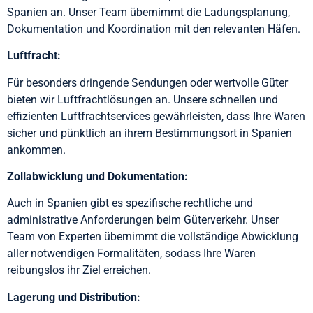
Spanien an. Unser Team übernimmt die Ladungsplanung,
Dokumentation und Koordination mit den relevanten Häfen.
Luftfracht:
Für besonders dringende Sendungen oder wertvolle Güter
bieten wir Luftfrachtlösungen an. Unsere schnellen und
effizienten Luftfrachtservices gewährleisten, dass Ihre Waren
sicher und pünktlich an ihrem Bestimmungsort in Spanien
ankommen.
Zollabwicklung und Dokumentation:
Auch in Spanien gibt es spezifische rechtliche und
administrative Anforderungen beim Güterverkehr. Unser
Team von Experten übernimmt die vollständige Abwicklung
aller notwendigen Formalitäten, sodass Ihre Waren
reibungslos ihr Ziel erreichen.
Lagerung und Distribution: