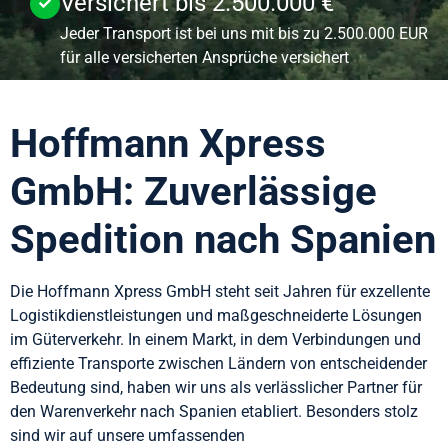
Versichert bis 2.500.000 €
Jeder Transport ist bei uns mit bis zu 2.500.000 EUR
für alle versicherten Ansprüche versichert
Hoffmann Xpress
GmbH: Zuverlässige
Spedition nach Spanien
Die Hoffmann Xpress GmbH steht seit Jahren für exzellente
Logistikdienstleistungen und maßgeschneiderte Lösungen
im Güterverkehr. In einem Markt, in dem Verbindungen und
effiziente Transporte zwischen Ländern von entscheidender
Bedeutung sind, haben wir uns als verlässlicher Partner für
den Warenverkehr nach Spanien etabliert. Besonders stolz
sind wir auf unsere umfassenden