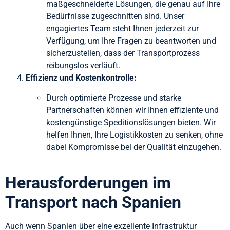
maßgeschneiderte Lösungen, die genau auf Ihre
Bedürfnisse zugeschnitten sind. Unser
engagiertes Team steht Ihnen jederzeit zur
Verfügung, um Ihre Fragen zu beantworten und
sicherzustellen, dass der Transportprozess
reibungslos verläuft.
Effizienz und Kostenkontrolle:
Durch optimierte Prozesse und starke
Partnerschaften können wir Ihnen effiziente und
kostengünstige Speditionslösungen bieten. Wir
helfen Ihnen, Ihre Logistikkosten zu senken, ohne
dabei Kompromisse bei der Qualität einzugehen.
Herausforderungen im
Transport nach Spanien
Auch wenn Spanien über eine exzellente Infrastruktur