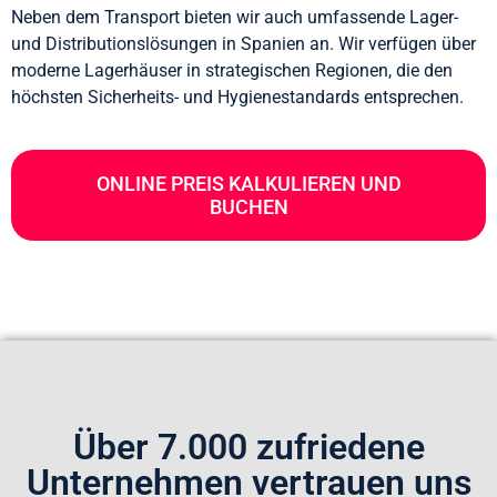
Neben dem Transport bieten wir auch umfassende Lager-
und Distributionslösungen in Spanien an. Wir verfügen über
moderne Lagerhäuser in strategischen Regionen, die den
höchsten Sicherheits- und Hygienestandards entsprechen.
ONLINE PREIS KALKULIEREN UND
BUCHEN
Über 7.000 zufriedene
Unternehmen vertrauen uns