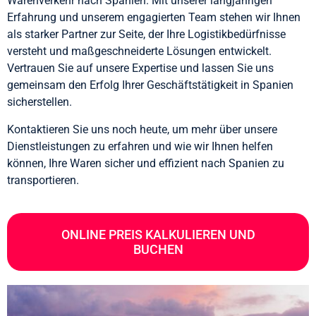
Warenverkehr nach Spanien. Mit unserer langjährigen
Erfahrung und unserem engagierten Team stehen wir Ihnen
als starker Partner zur Seite, der Ihre Logistikbedürfnisse
versteht und maßgeschneiderte Lösungen entwickelt.
Vertrauen Sie auf unsere Expertise und lassen Sie uns
gemeinsam den Erfolg Ihrer Geschäftstätigkeit in Spanien
sicherstellen.
Kontaktieren Sie uns noch heute, um mehr über unsere
Dienstleistungen zu erfahren und wie wir Ihnen helfen
können, Ihre Waren sicher und effizient nach Spanien zu
transportieren.
ONLINE PREIS KALKULIEREN UND
BUCHEN