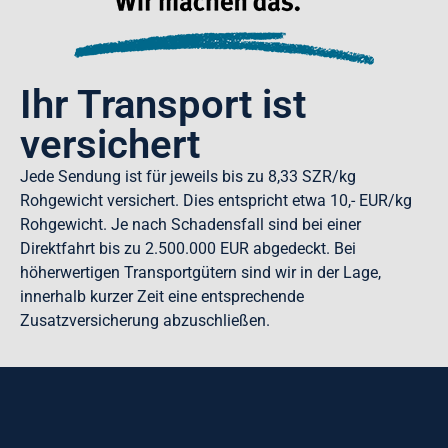
Ihr Transport ist
versichert
Jede Sendung ist für jeweils bis zu 8,33 SZR/kg
Rohgewicht versichert. Dies entspricht etwa 10,- EUR/kg
Rohgewicht. Je nach Schadensfall sind bei einer
Direktfahrt bis zu 2.500.000 EUR abgedeckt. Bei
höherwertigen Transportgütern sind wir in der Lage,
innerhalb kurzer Zeit eine entsprechende
Zusatzversicherung abzuschließen.