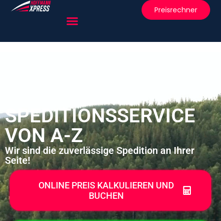
Preisrechner
SPEDITIONSSERVICE
VON A-Z
Wir sind die zuverlässige Spedition an Ihrer
Seite!
ONLINE PREIS KALKULIEREN UND
BUCHEN