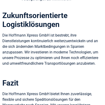
Zukunftsorientierte
Logistiklösungen
Die Hoffmann Xpress GmbH ist bestrebt, ihre
Dienstleistungen kontinuierlich weiterzuentwickeln und an
die sich ändernden Marktbedingungen in Spanien
anzupassen. Wir investieren in moderne Technologien, um
unsere Prozesse zu optimieren und Ihnen noch effizientere
und umweltfreundlichere Transportlösungen anzubieten.
Fazit
Die Hoffmann Xpress GmbH bietet Ihnen zuverlässige,
flexible und sichere Speditionslösungen für den