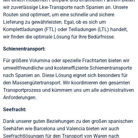
wir zuverlässige Lkw-Transporte nach Spanien an. Unsere
Routen sind optimiert, um eine schnelle und sichere
Lieferung zu gewährleisten. Egal, ob es sich um
Komplettladungen (FTL) oder Teilladungen (LTL) handelt,
wir finden die optimale Lösung für Ihre Bedürfnisse.
Schienentransport:
Für größere Volumina oder spezielle Frachtarten bieten wir
umweltfreundliche und kosteneffiziente Schienentransporte
nach Spanien an. Diese Lösung eignet sich besonders für
den Massengütertransport. Wir koordinieren den gesamten
Transportprozess und kümmern uns um alle administrativen
Anforderungen.
Seefracht:
Dank unserer guten Beziehungen zu den großen spanischen
Seehäfen wie Barcelona und Valencia bieten wir auch
Seefrachtlösungen für den Transport von Waren nach