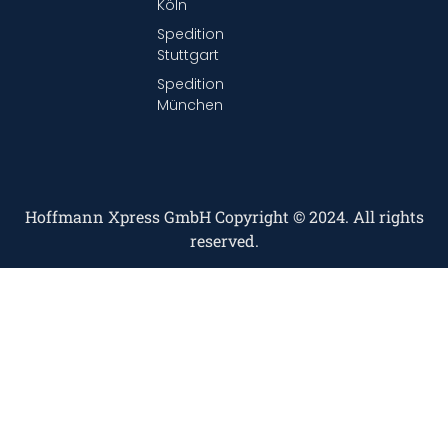
Köln
Spedition
Stuttgart
Spedition
München
Hoffmann Xpress GmbH Copyright © 2024. All rights
reserved.