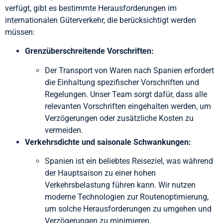
verfügt, gibt es bestimmte Herausforderungen im
internationalen Güterverkehr, die berücksichtigt werden
müssen:
Grenzüberschreitende Vorschriften:
Der Transport von Waren nach Spanien erfordert
die Einhaltung spezifischer Vorschriften und
Regelungen. Unser Team sorgt dafür, dass alle
relevanten Vorschriften eingehalten werden, um
Verzögerungen oder zusätzliche Kosten zu
vermeiden.
Verkehrsdichte und saisonale Schwankungen:
Spanien ist ein beliebtes Reiseziel, was während
der Hauptsaison zu einer hohen
Verkehrsbelastung führen kann. Wir nutzen
moderne Technologien zur Routenoptimierung,
um solche Herausforderungen zu umgehen und
Verzögerungen zu minimieren.