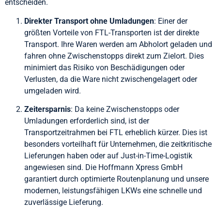
entscheiden.
Direkter Transport ohne Umladungen
: Einer der
größten Vorteile von FTL-Transporten ist der direkte
Transport. Ihre Waren werden am Abholort geladen und
fahren ohne Zwischenstopps direkt zum Zielort. Dies
minimiert das Risiko von Beschädigungen oder
Verlusten, da die Ware nicht zwischengelagert oder
umgeladen wird.
Zeitersparnis
: Da keine Zwischenstopps oder
Umladungen erforderlich sind, ist der
Transportzeitrahmen bei FTL erheblich kürzer. Dies ist
besonders vorteilhaft für Unternehmen, die zeitkritische
Lieferungen haben oder auf Just-in-Time-Logistik
angewiesen sind. Die Hoffmann Xpress GmbH
garantiert durch optimierte Routenplanung und unsere
modernen, leistungsfähigen LKWs eine schnelle und
zuverlässige Lieferung.