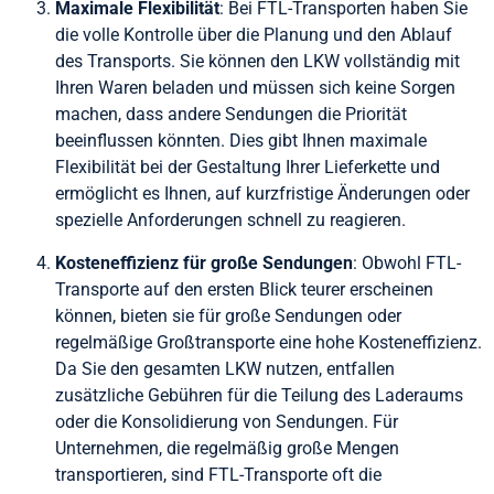
Maximale Flexibilität
: Bei FTL-Transporten haben Sie
die volle Kontrolle über die Planung und den Ablauf
des Transports. Sie können den LKW vollständig mit
Ihren Waren beladen und müssen sich keine Sorgen
machen, dass andere Sendungen die Priorität
beeinflussen könnten. Dies gibt Ihnen maximale
Flexibilität bei der Gestaltung Ihrer Lieferkette und
ermöglicht es Ihnen, auf kurzfristige Änderungen oder
spezielle Anforderungen schnell zu reagieren.
Kosteneffizienz für große Sendungen
: Obwohl FTL-
Transporte auf den ersten Blick teurer erscheinen
können, bieten sie für große Sendungen oder
regelmäßige Großtransporte eine hohe Kosteneffizienz.
Da Sie den gesamten LKW nutzen, entfallen
zusätzliche Gebühren für die Teilung des Laderaums
oder die Konsolidierung von Sendungen. Für
Unternehmen, die regelmäßig große Mengen
transportieren, sind FTL-Transporte oft die