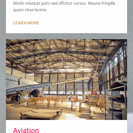
Morbi volutpat justo sed efficitur cursus. Mauris fringilla
quam vitae lacinia.
LEARN MORE
Aviation