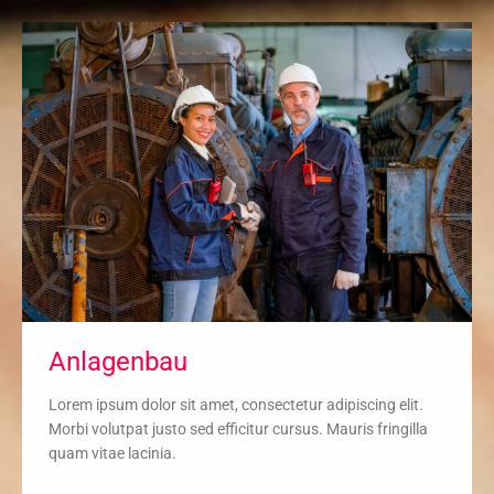
Anlagenbau
Lorem ipsum dolor sit amet, consectetur adipiscing elit.
Morbi volutpat justo sed efficitur cursus. Mauris fringilla
quam vitae lacinia.