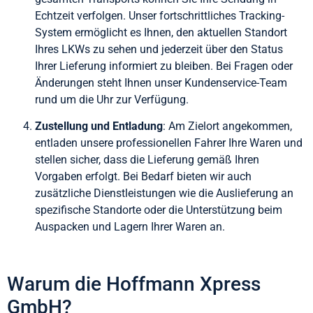
Echtzeit verfolgen. Unser fortschrittliches Tracking-
System ermöglicht es Ihnen, den aktuellen Standort
Ihres LKWs zu sehen und jederzeit über den Status
Ihrer Lieferung informiert zu bleiben. Bei Fragen oder
Änderungen steht Ihnen unser Kundenservice-Team
rund um die Uhr zur Verfügung.
Zustellung und Entladung
: Am Zielort angekommen,
entladen unsere professionellen Fahrer Ihre Waren und
stellen sicher, dass die Lieferung gemäß Ihren
Vorgaben erfolgt. Bei Bedarf bieten wir auch
zusätzliche Dienstleistungen wie die Auslieferung an
spezifische Standorte oder die Unterstützung beim
Auspacken und Lagern Ihrer Waren an.
Warum die Hoffmann Xpress
GmbH?