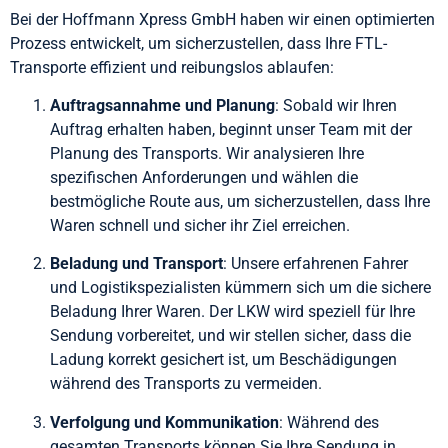
Bei der Hoffmann Xpress GmbH haben wir einen optimierten
Prozess entwickelt, um sicherzustellen, dass Ihre FTL-
Transporte effizient und reibungslos ablaufen:
Auftragsannahme und Planung
: Sobald wir Ihren
Auftrag erhalten haben, beginnt unser Team mit der
Planung des Transports. Wir analysieren Ihre
spezifischen Anforderungen und wählen die
bestmögliche Route aus, um sicherzustellen, dass Ihre
Waren schnell und sicher ihr Ziel erreichen.
Beladung und Transport
: Unsere erfahrenen Fahrer
und Logistikspezialisten kümmern sich um die sichere
Beladung Ihrer Waren. Der LKW wird speziell für Ihre
Sendung vorbereitet, und wir stellen sicher, dass die
Ladung korrekt gesichert ist, um Beschädigungen
während des Transports zu vermeiden.
Verfolgung und Kommunikation
: Während des
gesamten Transports können Sie Ihre Sendung in