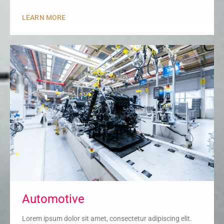
LEARN MORE
Automotive
Lorem ipsum dolor sit amet, consectetur adipiscing elit.