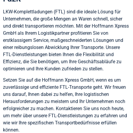
LKW-Komplettladungen (FTL) sind die ideale Lösung für
Unternehmen, die große Mengen an Waren schnell, sicher
und direkt transportieren möchten. Mit der Hoffmann Xpress
GmbH als Ihrem Logistikpartner profitieren Sie von
erstklassigem Service, maßgeschneiderten Lösungen und
einer reibungslosen Abwicklung Ihrer Transporte. Unsere
FTL-Dienstleistungen bieten Ihnen die Flexibilität und
Effizienz, die Sie benötigen, um Ihre Geschäftsabläufe zu
optimieren und Ihre Kunden zufrieden zu stellen.
Setzen Sie auf die Hoffmann Xpress GmbH, wenn es um
zuverlässige und effiziente FTL-Transporte geht. Wir freuen
uns darauf, Ihnen dabei zu helfen, Ihre logistischen
Herausforderungen zu meistern und Ihr Unternehmen noch
erfolgreicher zu machen. Kontaktieren Sie uns noch heute,
um mehr über unsere FTL-Dienstleistungen zu erfahren und
wie wir Ihre spezifischen Transportbedürfnisse erfüllen
können.