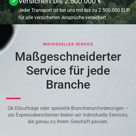
Versichert bis 2.500.000 €
Jeder Transport ist bei uns mit bis zu 2.500.000 EUR
für alle versicherten Ansprüche versichert
INDIVIDUELLER SERVICE
Maßgeschneiderter
Service für jede
Branche
Ob Eilaufträge oder spezielle Branchenanforderungen –
als Expressdienstleister bieten wir individuelle Services,
die genau zu Ihrem Geschäft passen.