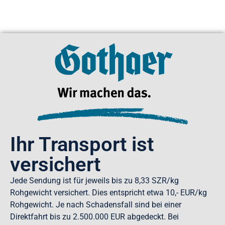
Ihr Transport ist
versichert
Jede Sendung ist für jeweils bis zu 8,33 SZR/kg
Rohgewicht versichert. Dies entspricht etwa 10,- EUR/kg
Rohgewicht. Je nach Schadensfall sind bei einer
Direktfahrt bis zu 2.500.000 EUR abgedeckt. Bei