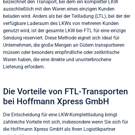
bezeichnet den Transport, bei dem ein kompletter LKW
ausschließlich mit den Waren eines einzigen Kunden
beladen wird. Anders als bei der Teilladung (LTL), bei der der
verfügbare Laderaum des LKWs von mehreren Kunden
genutzt wird, ist der gesamte LKW bei FTL für eine einzige
Sendung reserviert. Diese Methode eignet sich ideal für
Unternehmen, die große Mengen an Gütern transportieren
müssen oder besonders empfindliche oder zeitkritische
Waren haben, die eine direkte und ununterbrochene
Lieferung erfordern.
Die Vorteile von FTL-Transporten
bei Hoffmann Xpress GmbH
Die Entscheidung für eine LKW-Komplettladung bringt
zahlreiche Vorteile mit sich, insbesondere wenn Sie sich für
die Hoffmann Xpress GmbH als Ihren Logistikpartner