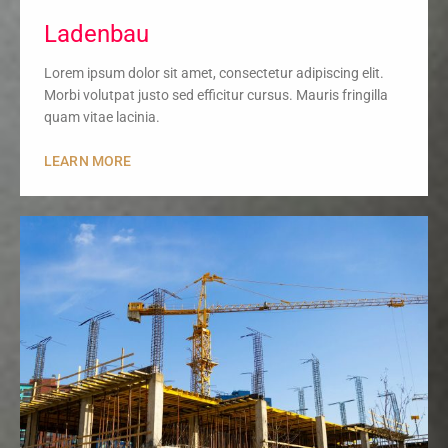
Ladenbau
Lorem ipsum dolor sit amet, consectetur adipiscing elit.
Morbi volutpat justo sed efficitur cursus. Mauris fringilla
quam vitae lacinia.
LEARN MORE