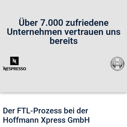
Über 7.000 zufriedene
Unternehmen vertrauen uns
bereits
Der FTL-Prozess bei der
Hoffmann Xpress GmbH