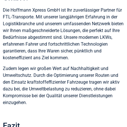
Die Hoffmann Xpress GmbH ist Ihr zuverlässiger Partner für
FTL-Transporte. Mit unserer langjährigen Erfahrung in der
Logistikbranche und unserem umfassenden Netzwerk bieten
wir Ihnen maßgeschneiderte Lösungen, die perfekt auf Ihre
Bedürfnisse abgestimmt sind. Unsere modernen LKWs,
erfahrenen Fahrer und fortschrittlichen Technologien
garantieren, dass Ihre Waren sicher, pünktlich und
kosteneffizient ans Ziel kommen.
Zudem legen wir großen Wert auf Nachhaltigkeit und
Umweltschutz. Durch die Optimierung unserer Routen und
den Einsatz kraftstoffeffizienter Fahrzeuge tragen wir aktiv
dazu bei, die Umweltbelastung zu reduzieren, ohne dabei
Kompromisse bei der Qualität unserer Dienstleistungen
einzugehen.
Fazit