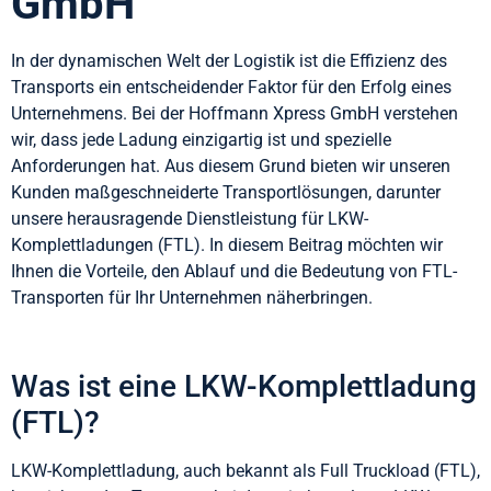
GmbH
In der dynamischen Welt der Logistik ist die Effizienz des
Transports ein entscheidender Faktor für den Erfolg eines
Unternehmens. Bei der Hoffmann Xpress GmbH verstehen
wir, dass jede Ladung einzigartig ist und spezielle
Anforderungen hat. Aus diesem Grund bieten wir unseren
Kunden maßgeschneiderte Transportlösungen, darunter
unsere herausragende Dienstleistung für LKW-
Komplettladungen (FTL). In diesem Beitrag möchten wir
Ihnen die Vorteile, den Ablauf und die Bedeutung von FTL-
Transporten für Ihr Unternehmen näherbringen.
Was ist eine LKW-Komplettladung
(FTL)?
LKW-Komplettladung, auch bekannt als Full Truckload (FTL),