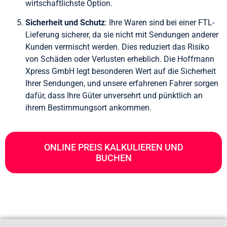
wirtschaftlichste Option.
Sicherheit und Schutz
: Ihre Waren sind bei einer FTL-
Lieferung sicherer, da sie nicht mit Sendungen anderer
Kunden vermischt werden. Dies reduziert das Risiko
von Schäden oder Verlusten erheblich. Die Hoffmann
Xpress GmbH legt besonderen Wert auf die Sicherheit
Ihrer Sendungen, und unsere erfahrenen Fahrer sorgen
dafür, dass Ihre Güter unversehrt und pünktlich an
ihrem Bestimmungsort ankommen.
ONLINE PREIS KALKULIEREN UND
BUCHEN