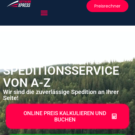
Preisrechner
SPEDITIONSSERVICE
VON A-Z
Wir sind die zuverlässige Spedition an Ihrer
Seite!
ONLINE PREIS KALKULIEREN UND
BUCHEN