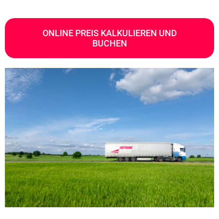
ONLINE PREIS KALKULIEREN UND
BUCHEN