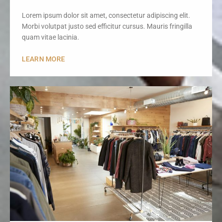
Lorem ipsum dolor sit amet, consectetur adipiscing elit.
Morbi volutpat justo sed efficitur cursus. Mauris fringilla
quam vitae lacinia.
LEARN MORE